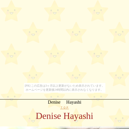
[PR] この広告は3ヶ月以上更新がないため表示されています。
ホームページを更新後24時間以内に表示されなくなります。
Denise Hayashi
ＴＯＰ
Denise Hayashi