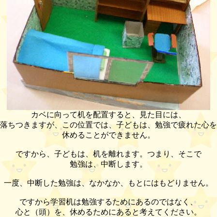
カベに向って机を配置すると、見た目には、
落ちつきますが、この位置では、子どもは、勉強で疲れた心を
休めることができません。
ですから、子どもは、机を離れます。つまり、そこで
勉強は、中断します。
一度、中断した勉強は、なかなか、もとにはもどりません。
ですから学習机は勉強するためにあるのではなく、
心と（頭）を、休めるためにあると考えてください。