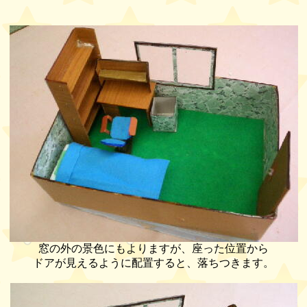
窓の外の景色にもよりますが、座った位置から
ドアが見えるように配置すると、落ちつきます。