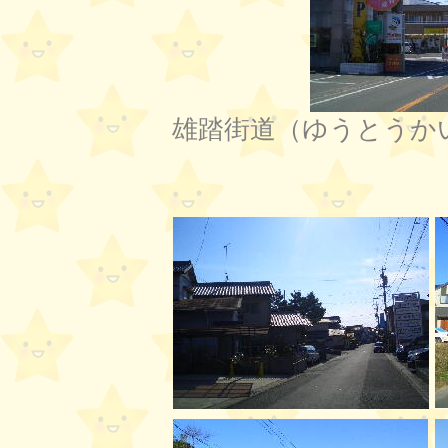
雄踏街道（ゆうとうか