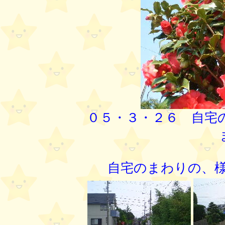
０５・３・２６ 自宅
自宅のまわりの、