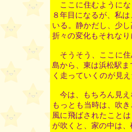
ここに住むようにな
８年目になるが、私は
いる。静かだし、少し
折々の変化もそれなり
そうそう、ここに住
島から、東は浜松駅ま
く走っていくのが見え
今は、もちろん見え
もっとも当時は、吹き
風に飛ばされたことは
が吹くと、家の中は、