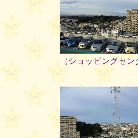
（ショッピングセン