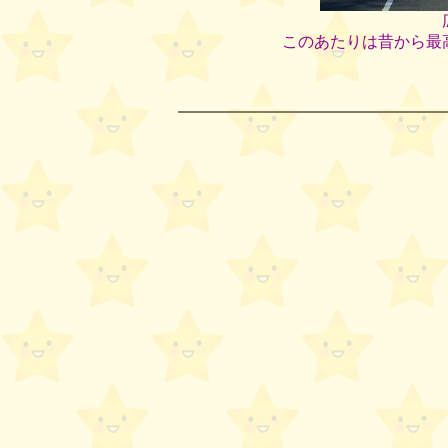
このあたりは昔から最