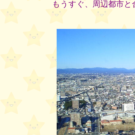
もうすぐ、周辺都市と