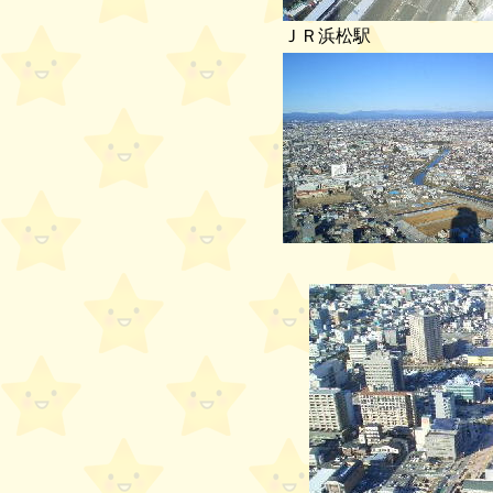
ＪＲ浜松駅