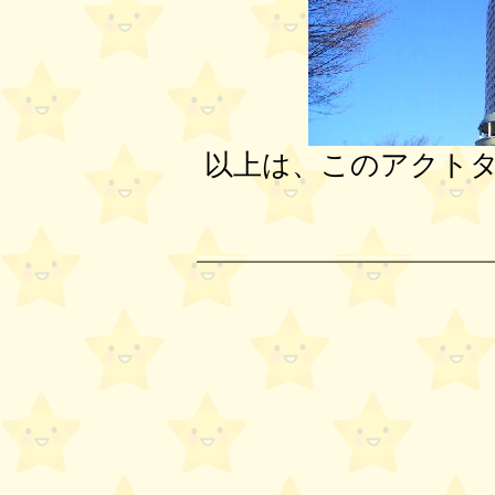
以上は、このアクト