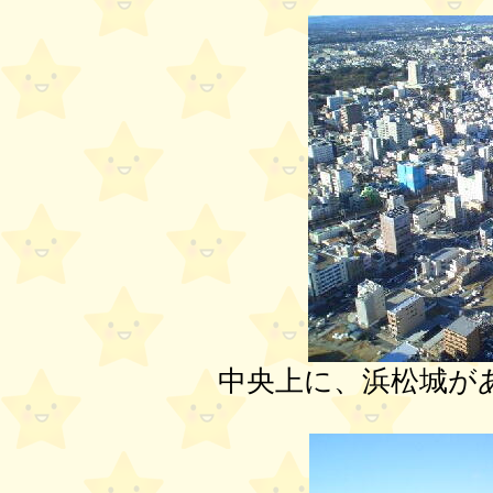
中央上に、浜松城が