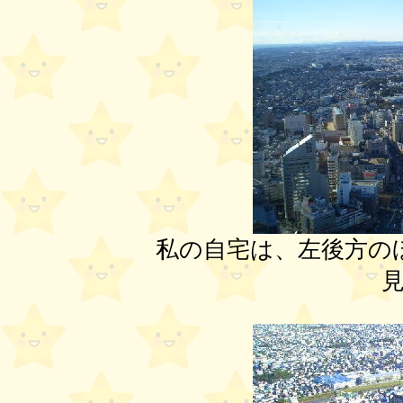
私の自宅は、左後方の